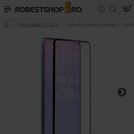
Folii Huawei Y7 2019
Folie sticla pentru Huawei Y7 2019 