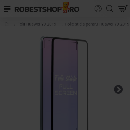
Folii Huawei Y9 2019
Folie sticla pentru Huawei Y9 2019 