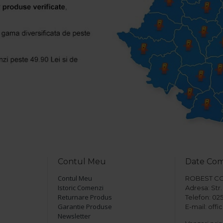
Contul Meu
Date Co
Contul Meu
ROBEST COM 
Istoric Comenzi
Adresa: Str. 
Returnare Produs
Telefon: 025
Garantie Produse
E-mail: off
Newsletter