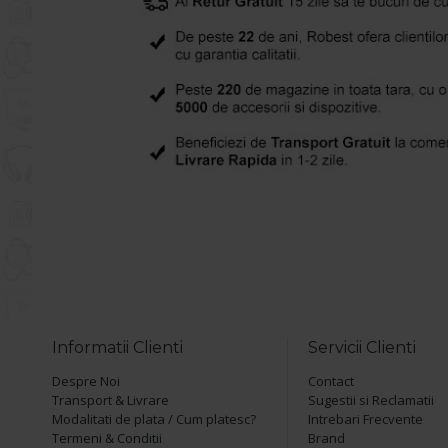
Informatii Clienti
Servicii Clienti
Despre Noi
Contact
Transport & Livrare
Sugestii si Reclamatii
Modalitati de plata / Cum platesc?
Intrebari Frecvente
Termeni & Conditii
Brand