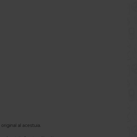
original al acestuia.