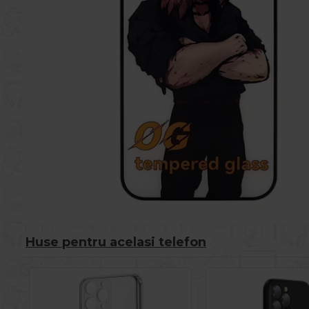
Huse pentru acelasi telefon