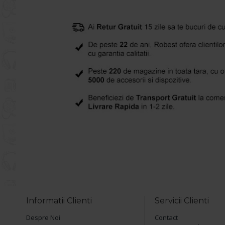
Informatii Clienti
Servicii Clienti
Despre Noi
Contact