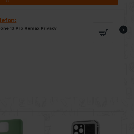
lefon:
Phone 13 Pro Remax Privacy