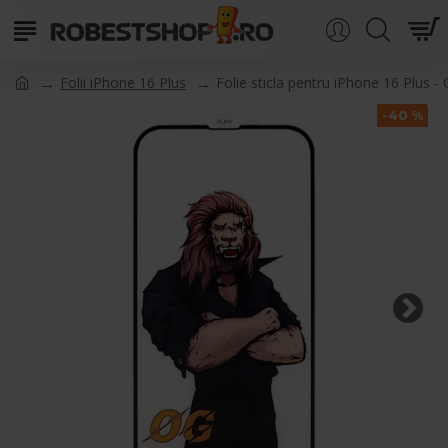
Folii iPhone 16 Plus
Folie sticla pentru iPhone 16 Plus 
-40 %