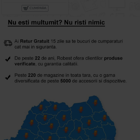
CUMPARA