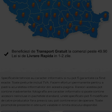
Specificatiile tehnice au caracter informativ si nu pot fi garantate ca fiind
exacte. Toate preturile includ TVA. Facem eforturi permanente pentru a
pastra acuratetea informatiilor din aceasta pagina. Rareori acestea pot
contine inadvertente: fotografia are caracter informativ si poate contine
accesorii neincluse in pachetele standard, unele specificatii pot fi modificate
de catre producator fara preaviz sau pot contine erori de operare. Toate
promotiile prezente in site sunt valabile in limita stocului disponibil.