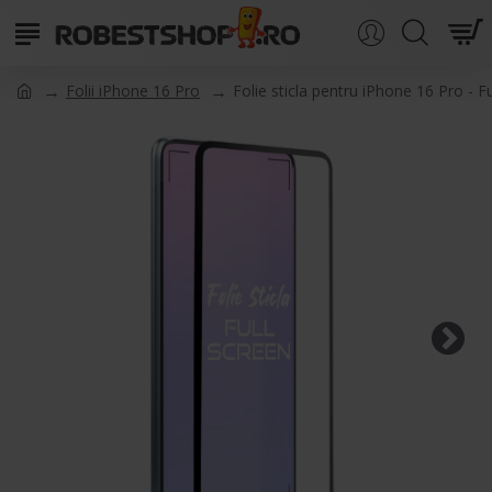
Folii iPhone 16 Pro
Folie sticla pentru iPhone 16 Pro - F