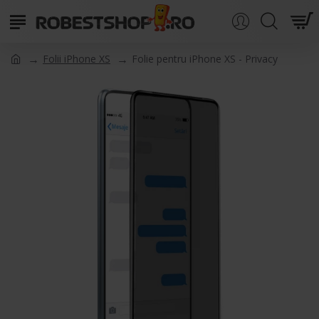
Folii iPhone XS
Folie pentru iPhone XS - Privacy