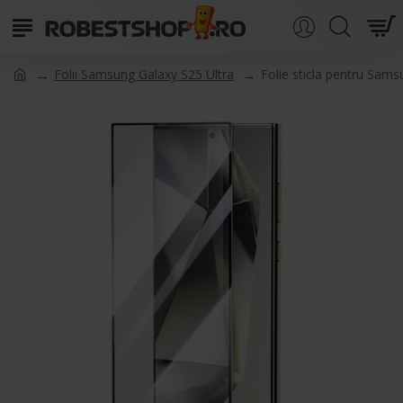
Folii Samsung Galaxy S25 Ultra
Folie sticla pentru Sam