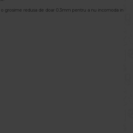
and o grosime redusa de doar 0.3mm pentru a nu incomoda in