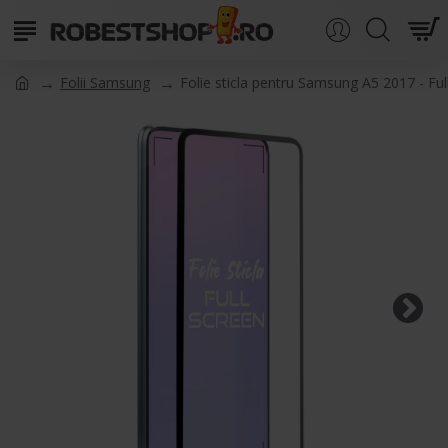
Folii Samsung
Folie sticla pentru Samsung A5 2017 - Ful