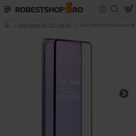
Folii Xiaomi Mi 10T Lite 5G
Folie sticla pentru Xiaomi Mi