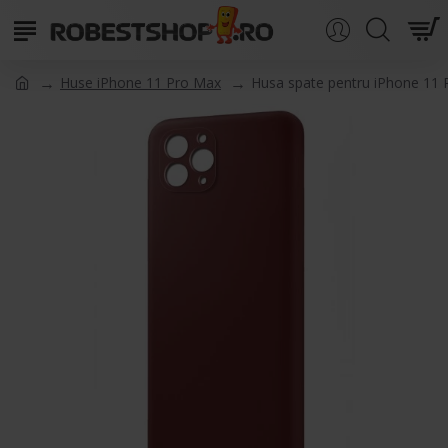
Huse iPhone 11 Pro Max
Husa spate pentru iPhone 11 P