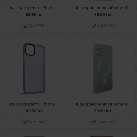
Husa spate pentru iPhone 11 Pro Max - Sassy Case Mov
Husa spate pentru iPhone 11 Pro Max - Silicon Line Rosu
59.90 lei
49.90 lei
CUMPARA
CUMPARA
Husa spate pentru IPhone 11 Pro Max- KiLi case Mov
Husa spate pentru iPhone 11 Pro Max - Sassy Case Turcoaz
69.90 lei
59.90 lei
CUMPARA
CUMPARA