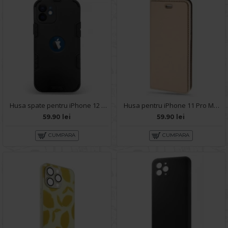
Husa spate pentru iPhone 12 - Mantis Case Negru
Husa pentru iPhone 11 Pro Max - Carte X-Power Gold
59.90 lei
59.90 lei
CUMPARA
CUMPARA