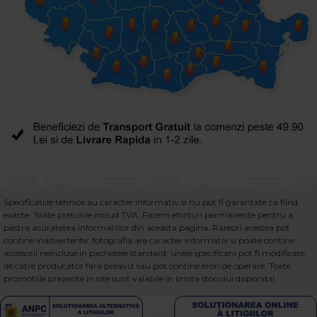
Specificatiile tehnice au caracter informativ si nu pot fi garantate ca fiind
exacte. Toate preturile includ TVA. Facem eforturi permanente pentru a
pastra acuratetea informatiilor din aceasta pagina. Rareori acestea pot
contine inadvertente: fotografia are caracter informativ si poate contine
accesorii neincluse in pachetele standard, unele specificatii pot fi modificate
de catre producator fara preaviz sau pot contine erori de operare. Toate
promotiile prezente in site sunt valabile in limita stocului disponibil.