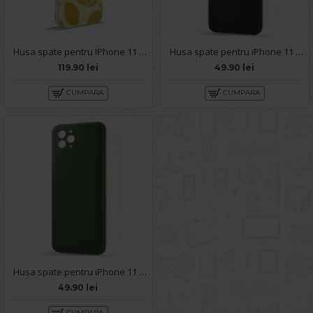
Husa spate pentru IPhone 11 Pro Max- Happy case
Husa spate pentru iPhone 11 Pro Max - Silicon Line Negru
119.90 lei
49.90 lei
CUMPARA
CUMPARA
Husa spate pentru iPhone 11 Pro Max - Silicon Line Army
49.90 lei
CUMPARA