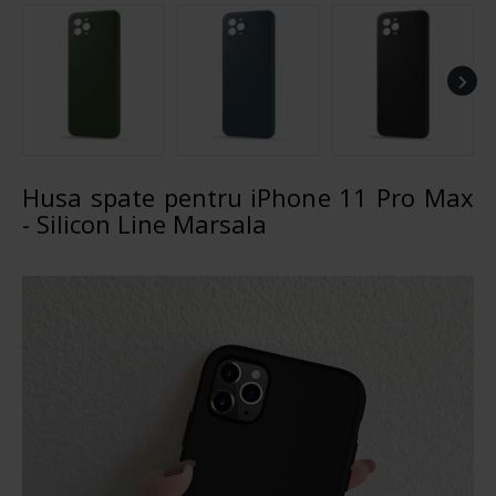
Husa spate pentru iPhone 11 Pro Max
- Silicon Line Marsala