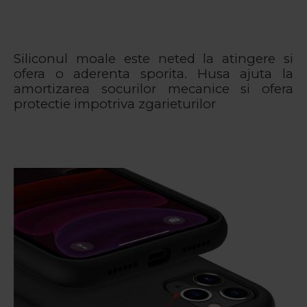
Siliconul moale este neted la atingere si
ofera o aderenta sporita. Husa ajuta la
amortizarea socurilor mecanice si ofera
protectie impotriva zgarieturilor