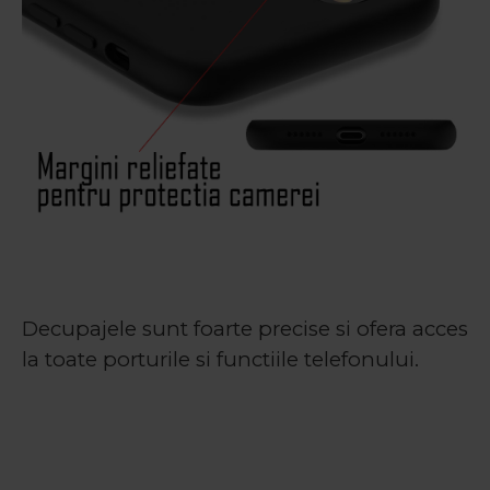
Decupajele sunt foarte precise si ofera acces
la toate porturile si functiile telefonului.