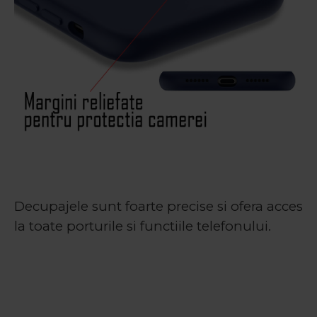
Decupajele sunt foarte precise si ofera acces
la toate porturile si functiile telefonului.