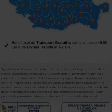
Specificatiile tehnice au caracter informativ si nu pot fi garantate ca fiind
exacte. Toate preturile includ TVA. Facem eforturi permanente pentru a
pastra acuratetea informatiilor din aceasta pagina. Rareori acestea pot
contine inadvertente: fotografia are caracter informativ si poate contine
accesorii neincluse in pachetele standard, unele specificatii pot fi modificate
de catre producator fara preaviz sau pot contine erori de operare. Toate
promotiile prezente in site sunt valabile in limita stocului disponibil.