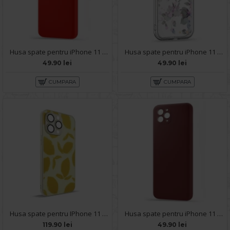
Husa spate pentru iPhone 11 Pro Max - Silicon Line Rosu
Husa spate pentru iPhone 11 Pro Max - Silver Case
49.90 lei
49.90 lei
CUMPARA
CUMPARA
Husa spate pentru IPhone 11 Pro Max- Happy case
Husa spate pentru iPhone 11 Pro Max - Silicon Line Marsala
119.90 lei
49.90 lei