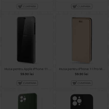
CUMPARA
CUMPARA
Husa pentru Apple iPhone 11 Pro Max - Clear View
Husa pentru iPhone 11 Pro Max - Carte X-Power Gold
59.90 lei
59.90 lei
CUMPARA
CUMPARA