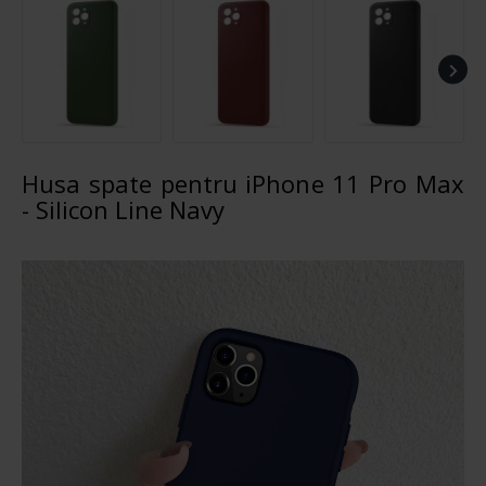
Husa spate pentru iPhone 11 Pro Max
- Silicon Line Navy