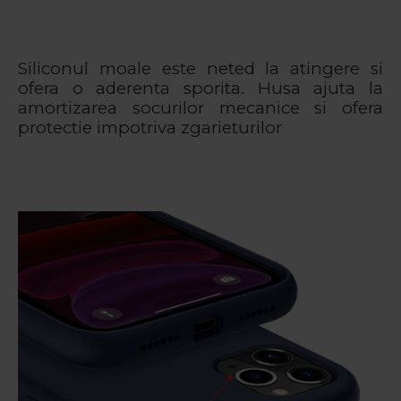
Siliconul moale este neted la atingere si
ofera o aderenta sporita. Husa ajuta la
amortizarea socurilor mecanice si ofera
protectie impotriva zgarieturilor