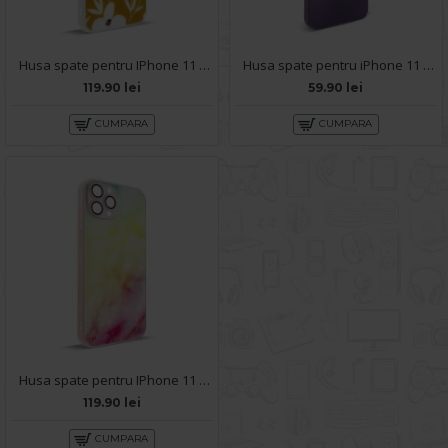
Husa spate pentru IPhone 11 Pro Max- Happy case
Husa spate pentru iPhone 11 Pro Max - Sassy Case Mov
119.90 lei
59.90 lei
CUMPARA
CUMPARA
Husa spate pentru IPhone 11 Pro Max- Happy case
119.90 lei
CUMPARA