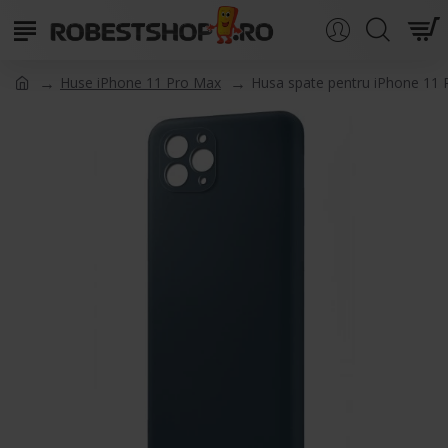
Huse iPhone 11 Pro Max
Husa spate pentru iPhone 11 P