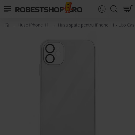
Huse iPhone 11
Husa spate pentru iPhone 11 - Lito Cas