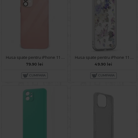
Husa spate pentru iPhone 11 - Lito Case Roz
Husa spate pentru iPhone 11 - Silver Case
79.90 lei
49.90 lei
CUMPARA
CUMPARA