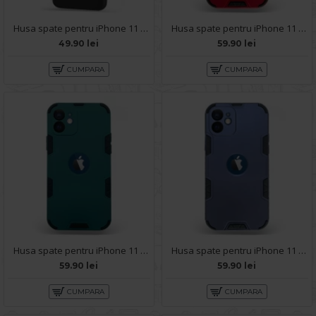
Husa spate pentru iPhone 11 - Silicon Line Negru
Husa spate pentru iPhone 11 - Mantis Case Rosu / Negru
49.90 lei
59.90 lei
CUMPARA
CUMPARA
Husa spate pentru iPhone 11 - Mantis Case Verde Crud / Negru
Husa spate pentru iPhone 11 - Mantis Case Navy / Negru
59.90 lei
59.90 lei
CUMPARA
CUMPARA