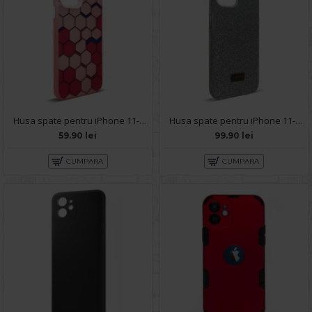
Husa spate pentru iPhone 11- Bozo case Rosu
Husa spate pentru iPhone 11- Glow case
59.90 lei
99.90 lei
CUMPARA
CUMPARA