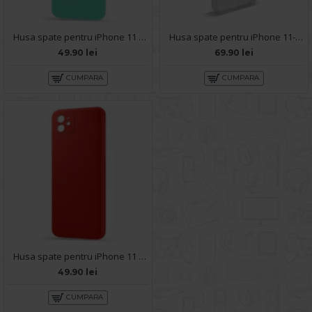
Husa spate pentru iPhone 11 - Silicon Line Turcoaz
Husa spate pentru iPhone 11- 360 case
49.90 lei
69.90 lei
CUMPARA
CUMPARA
Husa spate pentru iPhone 11 - Silicon Line Rosu
49.90 lei
CUMPARA