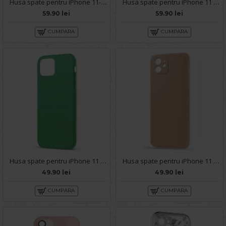
Husa spate pentru iPhone 11- Bozo case Alb
Husa spate pentru iPhone 11 - Mantis Case Maro / Negru
59.90 lei
59.90 lei
CUMPARA
CUMPARA
Husa spate pentru iPhone 11 - Silicon Line Verde
Husa spate pentru iPhone 11 - Silicon Line Maro
49.90 lei
49.90 lei
CUMPARA
CUMPARA