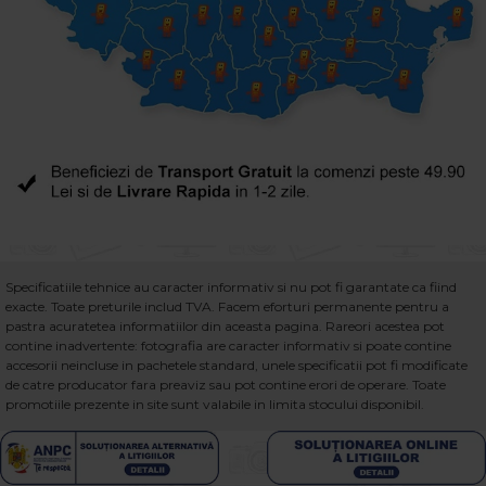
Specificatiile tehnice au caracter informativ si nu pot fi garantate ca fiind
exacte. Toate preturile includ TVA. Facem eforturi permanente pentru a
pastra acuratetea informatiilor din aceasta pagina. Rareori acestea pot
contine inadvertente: fotografia are caracter informativ si poate contine
accesorii neincluse in pachetele standard, unele specificatii pot fi modificate
de catre producator fara preaviz sau pot contine erori de operare. Toate
promotiile prezente in site sunt valabile in limita stocului disponibil.