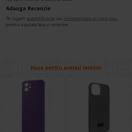
Adauga Recenzie
Te rugam
autentifica-te
sau
inregistreaza un cont nou
pentru a putea lasa o recenzie
Huse pentru acelasi telefon