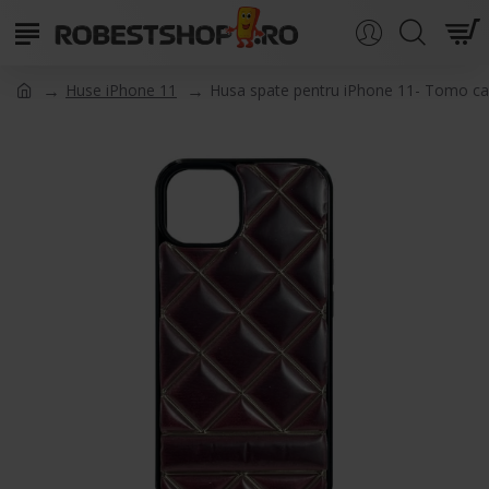
Huse iPhone 11
Husa spate pentru iPhone 11- Tomo cas