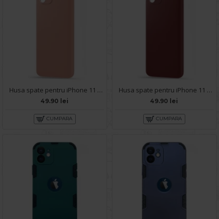
Husa spate pentru iPhone 11 - Silicon Line Roz
Husa spate pentru iPhone 11 - Silicon Line Marsala
49.90 lei
49.90 lei
CUMPARA
CUMPARA