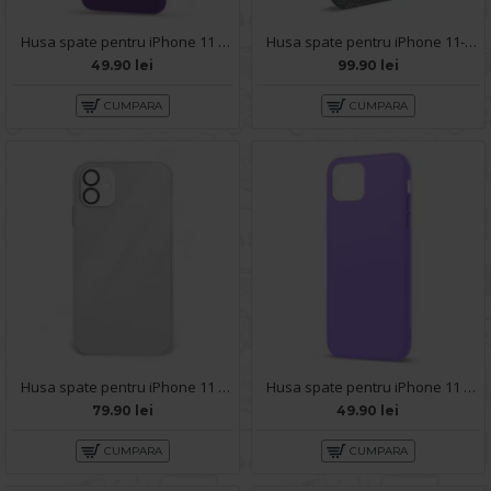
Husa spate pentru iPhone 11 - Silicon Line Mov
Husa spate pentru iPhone 11- Glow case
49.90 lei
99.90 lei
CUMPARA
CUMPARA
Husa spate pentru iPhone 11 - Lito Case Alb
Husa spate pentru iPhone 11 - Silicon Line Mov
79.90 lei
49.90 lei
CUMPARA
CUMPARA