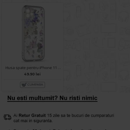
Husa spate pentru iPhone 11 - Silver Case
49.90 lei
CUMPARA