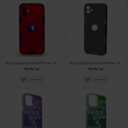
Husa spate pentru iPhone 11 - Mantis Case Rosu / Negru
Husa spate pentru iPhone 11 - Mantis Case Negru / Vernil
59.90 lei
59.90 lei
CUMPARA
CUMPARA