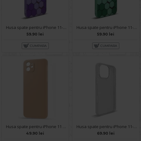
Husa spate pentru iPhone 11- Bozo case Mov
Husa spate pentru iPhone 11- Bozo case Verde
59.90 lei
59.90 lei
CUMPARA
CUMPARA
Husa spate pentru iPhone 11 - Silicon Line Maro
Husa spate pentru iPhone 11- 360 case
49.90 lei
69.90 lei