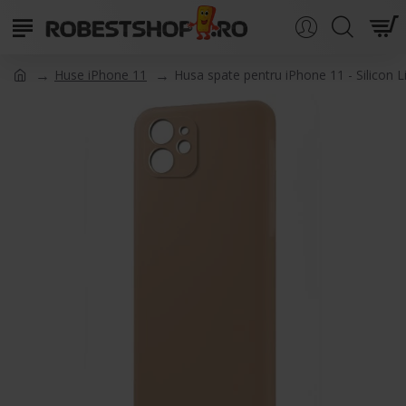
Huse iPhone 11
Husa spate pentru iPhone 11 - Silicon 