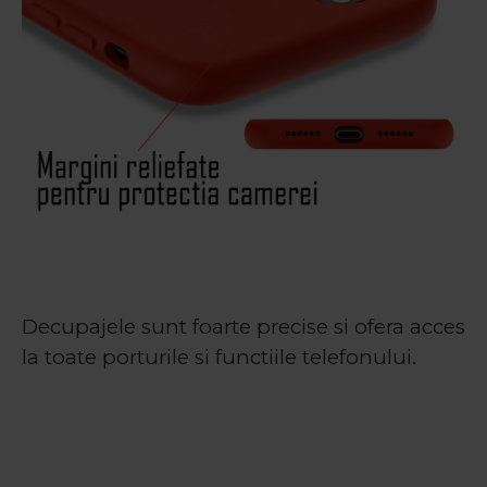
Decupajele sunt foarte precise si ofera acces
la toate porturile si functiile telefonului.