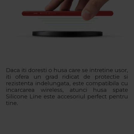
Daca iti doresti o husa care se intretine usor,
iti ofera un grad ridicat de protectie si
rezistenta indelungata, este compatibila cu
incarcarea wireless, atunci husa spate
Silicone Line este accesoriul perfect pentru
tine.