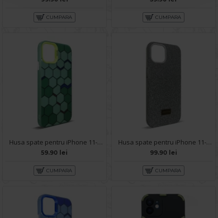
CUMPARA
CUMPARA
Husa spate pentru iPhone 11- Bozo case Verde
Husa spate pentru iPhone 11- Glow case
59.90 lei
99.90 lei
CUMPARA
CUMPARA