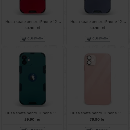
Husa spate pentru iPhone 12 - Mantis Case Rosu / Negru
Husa spate pentru iPhone 12 - Mantis Case Albastru / Negru
59.90 lei
59.90 lei
CUMPARA
CUMPARA
Husa spate pentru iPhone 11 - Mantis Case Verde Crud / Negru
Husa spate pentru iPhone 11 - Lito Case Roz
59.90 lei
79.90 lei
CUMPARA
CUMPARA