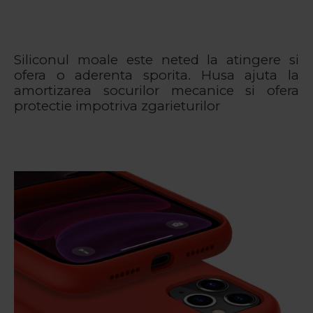
Siliconul moale este neted la atingere si
ofera o aderenta sporita. Husa ajuta la
amortizarea socurilor mecanice si ofera
protectie impotriva zgarieturilor