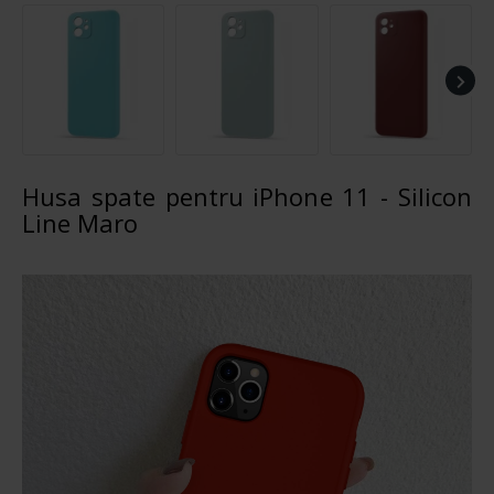
Husa spate pentru iPhone 11 - Silicon
Line Maro