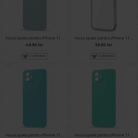
Husa spate pentru iPhone 11 - Silicon Line Gri
Husa spate pentru iPhone 11 - Protect+
49.90 lei
39.90 lei
CUMPARA
CUMPARA
Husa spate pentru iPhone 11 - Silicon Line Bleu Ciel
Husa spate pentru iPhone 11 - Silicon Line Turcoaz