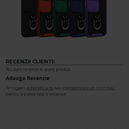
RECENZII CLIENTI:
Nu sunt recenzii la acest produs.
Adauga Recenzie
Te rugam
autentifica-te
sau
inregistreaza un cont nou
pentru a putea lasa o recenzie