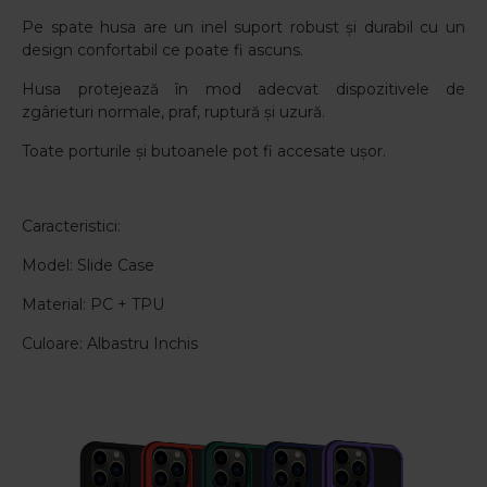
Pe spate husa are un inel suport robust și durabil cu un
design confortabil ce poate fi ascuns.
Husa protejează în mod adecvat dispozitivele de
zgârieturi normale, praf, ruptură și uzură.
Toate porturile și butoanele pot fi accesate ușor.
Caracteristici:
Model: Slide Case
Material: PC + TPU
Culoare: Albastru Inchis