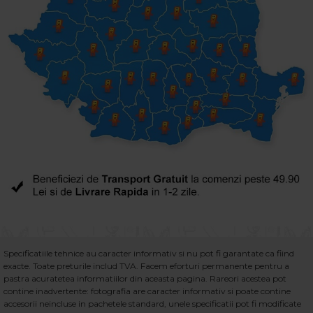
Specificatiile tehnice au caracter informativ si nu pot fi garantate ca fiind
exacte. Toate preturile includ TVA. Facem eforturi permanente pentru a
pastra acuratetea informatiilor din aceasta pagina. Rareori acestea pot
contine inadvertente: fotografia are caracter informativ si poate contine
accesorii neincluse in pachetele standard, unele specificatii pot fi modificate