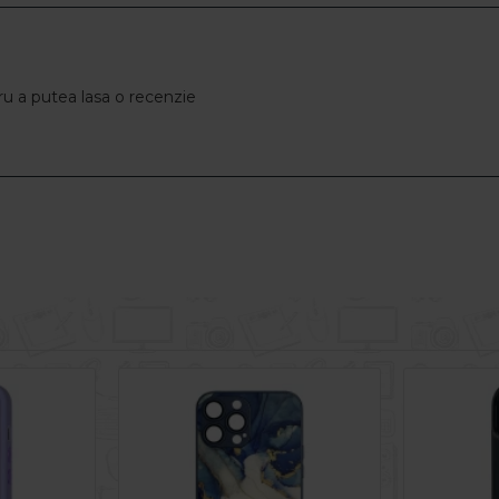
u a putea lasa o recenzie