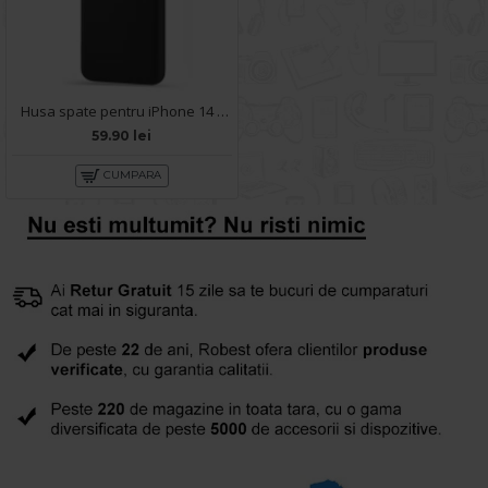
Husa spate pentru iPhone 14 - Silicon Line Negru
59.90 lei
CUMPARA