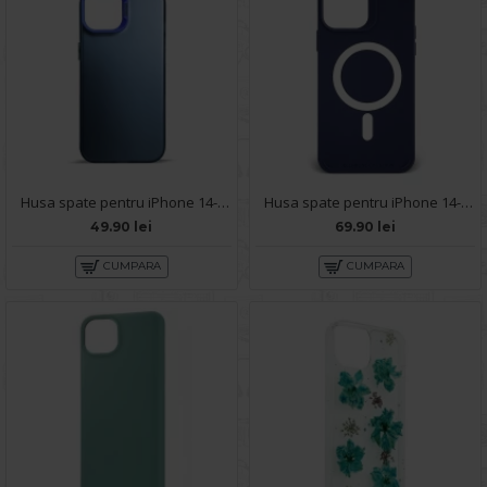
Husa spate pentru iPhone 14- Glace case Albastru
Husa spate pentru iPhone 14- YOTOO Case Albastru
49.90 lei
69.90 lei
CUMPARA
CUMPARA