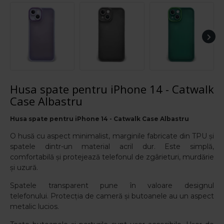
Husa spate pentru iPhone 14 - Catwalk
Case Albastru
Husa spate pentru iPhone 14 - Catwalk Case Albastru
O husă cu aspect minimalist, marginile fabricate din TPU și
spatele dintr-un material acril dur. Este simplă,
comfortabilă și protejează telefonul de zgârieturi, murdărie
și uzură.
Spatele transparent pune în valoare designul
telefonului.
Protecția de cameră și butoanele au un aspect
metalic lucios.