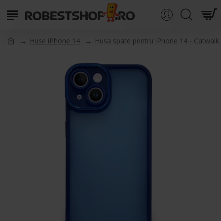
Huse iPhone 14
Husa spate pentru iPhone 14 - Catwalk