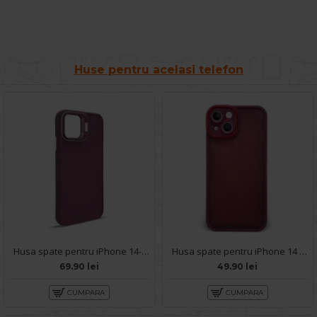
Huse pentru acelasi telefon
Husa spate pentru iPhone 14- Drop case Kickstand Visiniu
Husa spate pentru iPhone 14 - Catwalk Case Visiniu
69.90 lei
49.90 lei
CUMPARA
CUMPARA