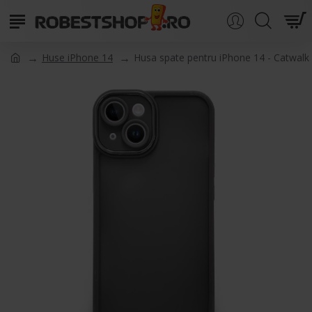
Huse iPhone 14
Husa spate pentru iPhone 14 - Catwalk