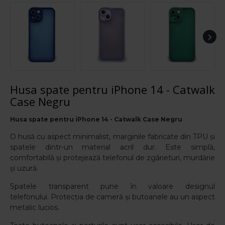
Husa spate pentru iPhone 14 - Catwalk
Case Negru
Husa spate pentru iPhone 14 - Catwalk Case Negru
O husă cu aspect minimalist, marginile fabricate din TPU și
spatele dintr-un material acril dur. Este simplă,
comfortabilă și protejează telefonul de zgârieturi, murdărie
și uzură.
Spatele transparent pune în valoare designul
telefonului.
Protecția de cameră și butoanele au un aspect
metalic lucios.