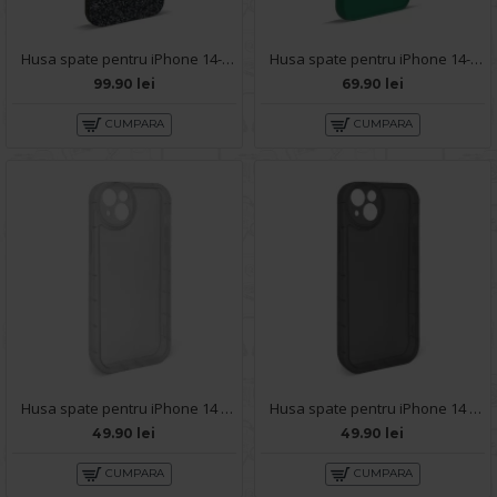
Husa spate pentru iPhone 14- Glow case
Husa spate pentru iPhone 14- Drop case Kickstand Verde
99.90 lei
69.90 lei
CUMPARA
CUMPARA
Husa spate pentru iPhone 14 - Round Case Transparenta
Husa spate pentru iPhone 14 - Round Case Negru
49.90 lei
49.90 lei
CUMPARA
CUMPARA