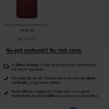
Husa spate pentru iPhone 14 - Catwalk Case Visiniu
49.90 lei
CUMPARA