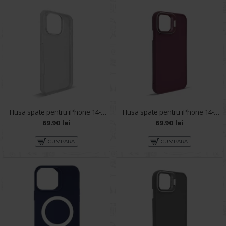
Husa spate pentru iPhone 14- 360 case
Husa spate pentru iPhone 14- Drop case Kickstand Visiniu
69.90 lei
69.90 lei
CUMPARA
CUMPARA