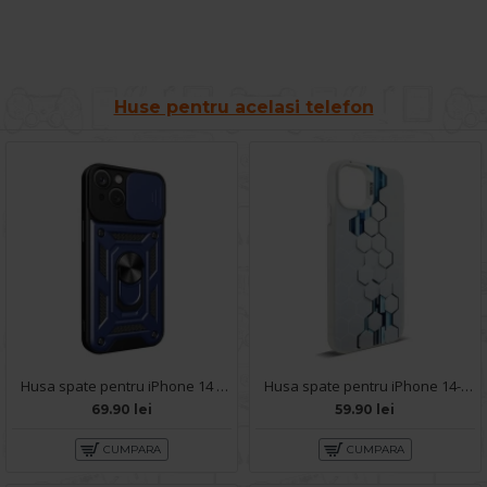
Huse pentru acelasi telefon
Husa spate pentru iPhone 14 - Slide Case Albastru Inchis
Husa spate pentru iPhone 14- Bozo case Alb
69.90 lei
59.90 lei
CUMPARA
CUMPARA