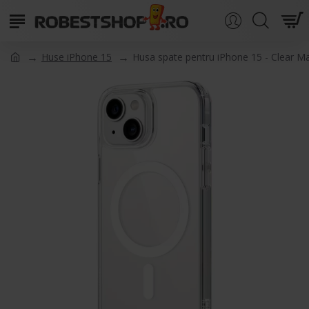
Huse iPhone 15
Husa spate pentru iPhone 15 - Clear M