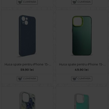
CUMPARA
CUMPARA
Husa spate pentru iPhone 15- Lys case Albastru
Husa spate pentru iPhone 15- Glace case Verde
59.90 lei
49.90 lei
CUMPARA
CUMPARA