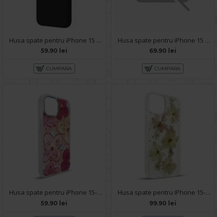
Husa spate pentru iPhone 15 B-Silicon Case - Negru
Husa spate pentru iPhone 15 Slide Case - Negru
59.90 lei
69.90 lei
CUMPARA
CUMPARA
Husa spate pentru iPhone 15- Rizz case
Husa spate pentru IPhone 15- Natural case
59.90 lei
99.90 lei