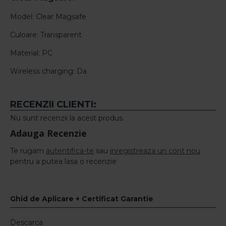
Model: Clear Magsafe
Culoare: Transparent
Material: PC
Wireless charging: Da
RECENZII CLIENTI:
Nu sunt recenzii la acest produs.
Adauga Recenzie
Te rugam
autentifica-te
sau
inregistreaza un cont nou
pentru a putea lasa o recenzie
Ghid de Aplicare + Certificat Garantie
Descarca