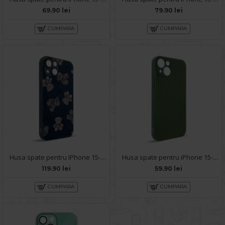
69.90 lei
79.90 lei
CUMPARA
CUMPARA
Husa spate pentru IPhone 15- Happy case
Husa spate pentru iPhone 15- Lys case Verde
119.90 lei
59.90 lei
CUMPARA
CUMPARA