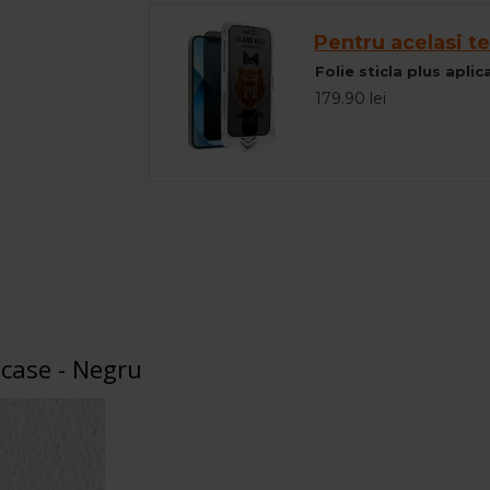
Pentru acelasi te
Folie sticla plus apli
179.90 lei
 case - Negru