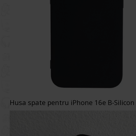
Husa spate pentru iPhone 16e B-Silicon