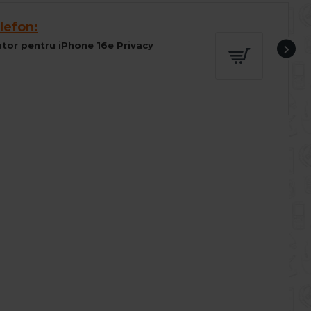
lefon:
cator pentru iPhone 16e Privacy