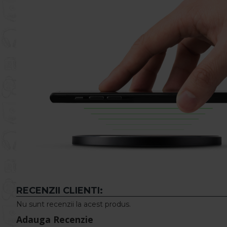
RECENZII CLIENTI:
Nu sunt recenzii la acest produs.
Adauga Recenzie