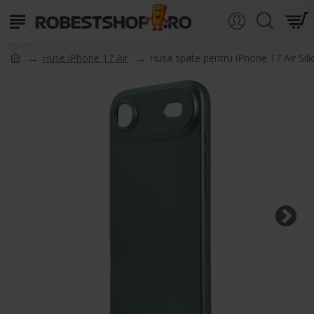
Huse iPhone 17 Air
Husa spate pentru iPhone 17 Air Sili