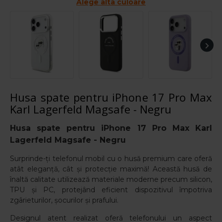
Alege alta culoare
Husa spate pentru iPhone 17 Pro Max
Karl Lagerfeld Magsafe - Negru
Husa spate pentru iPhone 17 Pro Max Karl
Lagerfeld Magsafe - Negru
Surprinde-ți telefonul mobil cu o husă premium care oferă
atât eleganță, cât și protecție maximă! Această husă de
înaltă calitate utilizează materiale moderne precum silicon,
TPU și PC, protejând eficient dispozitivul împotriva
zgârieturilor, șocurilor și prafului.
Designul atent realizat oferă telefonului un aspect