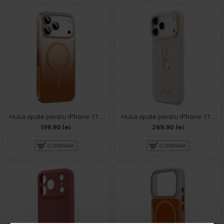
Husa spate pentru iPhone 17 Pro Max Keephone Aurora - Portocaliu
Husa spate pentru iPhone 17 Pro Max Guess Stand Camera
199.90 lei
269.90 lei
CUMPARA
CUMPARA