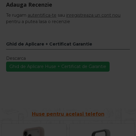
Adauga Recenzie
Te rugam
autentifica-te
sau
inregistreaza un cont nou
pentru a putea lasa o recenzie
Ghid de Aplicare + Certificat Garantie
Descarca
Ghid de Aplicare Huse + Certificat de Garantie
Huse pentru acelasi telefon