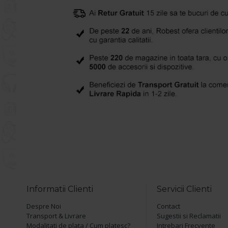
Informatii Clienti
Servicii Clienti
Despre Noi
Contact
Transport & Livrare
Sugestii si Reclamatii
Modalitati de plata / Cum platesc?
Intrebari Frecvente