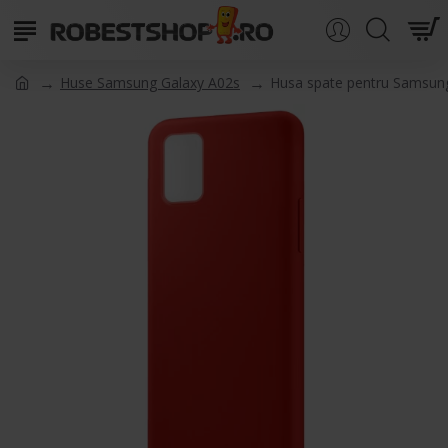
Huse Samsung Galaxy A02s
Husa spate pentru Samsung 