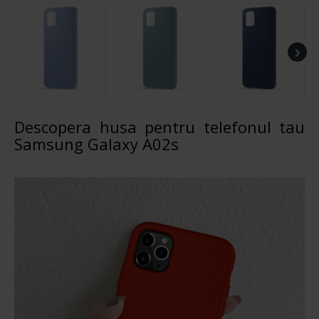
Descopera husa pentru telefonul tau
Samsung Galaxy A02s