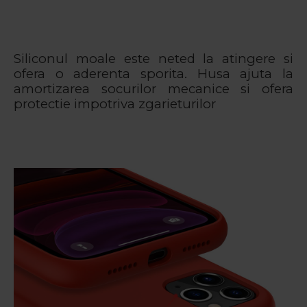
Siliconul moale este neted la atingere si
ofera o aderenta sporita. Husa ajuta la
amortizarea socurilor mecanice si ofera
protectie impotriva zgarieturilor