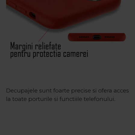
Decupajele sunt foarte precise si ofera acces
la toate porturile si functiile telefonului.