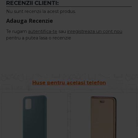
RECENZII CLIENTI:
Nu sunt recenzii la acest produs.
Adauga Recenzie
Te rugam
autentifica-te
sau
inregistreaza un cont nou
pentru a putea lasa o recenzie
Huse pentru acelasi telefon