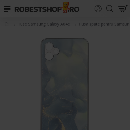
Huse Samsung Galaxy A04e
Husa spate pentru Samsung