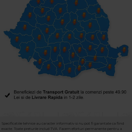
Specificatiile tehnice au caracter informativ si nu pot fi garantate ca fiind
exacte. Toate preturile includ TVA. Facem eforturi permanente pentru a