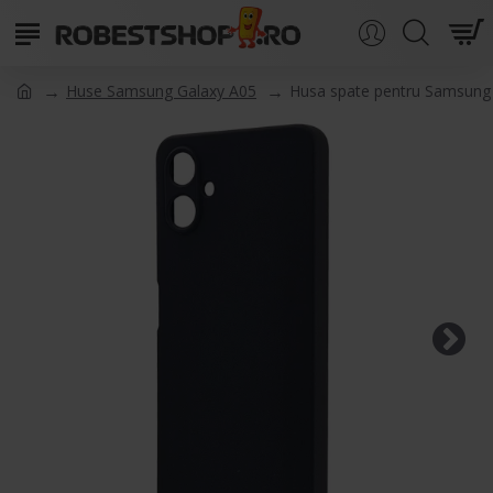
Huse Samsung Galaxy A05
Husa spate pentru Samsung 