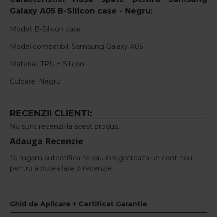
Galaxy A05 B-Silicon case - Negru
:
Model: B-Silicon case
Model compatibil: Samsung Galaxy A05
Material: TPU + Silicon
Culoare: Negru
RECENZII CLIENTI:
Nu sunt recenzii la acest produs.
Adauga Recenzie
Te rugam
autentifica-te
sau
inregistreaza un cont nou
pentru a putea lasa o recenzie
Ghid de Aplicare + Certificat Garantie