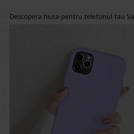
Descopera husa pentru telefonul tau 