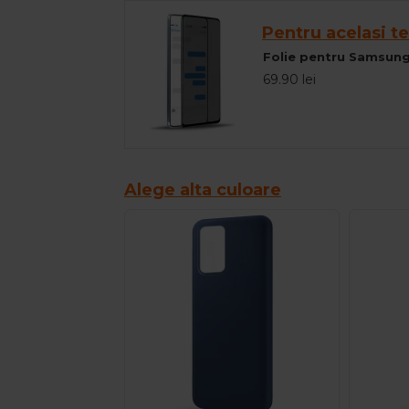
Pentru acelasi te
Folie pentru Samsung 
69.90 lei
Alege alta culoare