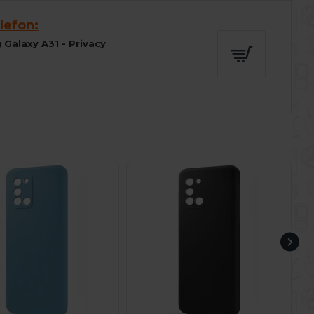
lefon:
Galaxy A31 - Privacy