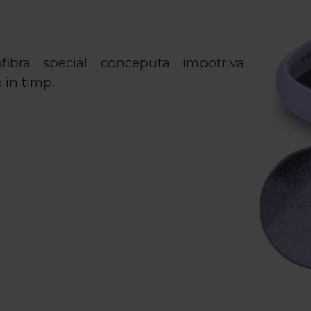
fibra special conceputa impotriva
 in timp.