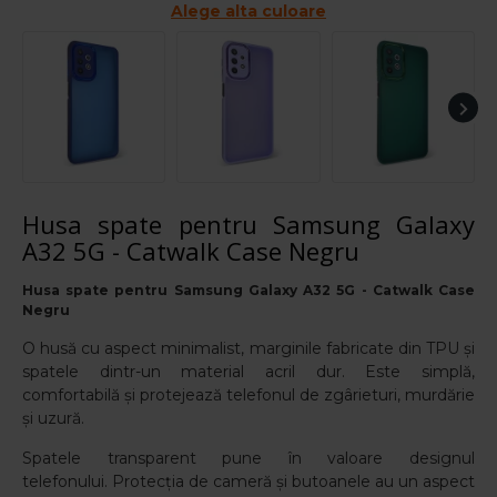
Alege alta culoare
Husa spate pentru Samsung Galaxy
A32 5G - Catwalk Case Negru
Husa spate pentru Samsung Galaxy A32 5G - Catwalk Case
Negru
O husă cu aspect minimalist, marginile fabricate din TPU și
spatele dintr-un material acril dur. Este simplă,
comfortabilă și protejează telefonul de zgârieturi, murdărie
și uzură.
Spatele transparent pune în valoare designul
telefonului.
Protecția de cameră și butoanele au un aspect