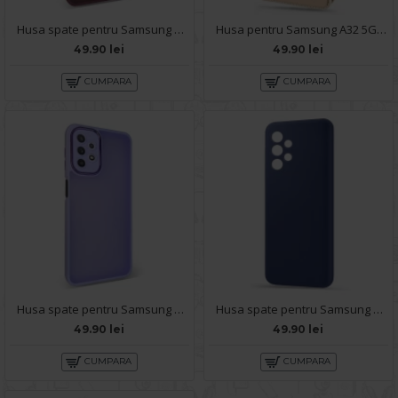
Husa spate pentru Samsung Galaxy A32 5G - Catwalk Case Visiniu
Husa pentru Samsung A32 5G - Carte X-Power Gold
49.90 lei
49.90 lei
CUMPARA
CUMPARA
Husa spate pentru Samsung Galaxy A32 5G - Catwalk Case Mov
Husa spate pentru Samsung A32 5G - Silicon Line Navy
49.90 lei
49.90 lei
CUMPARA
CUMPARA