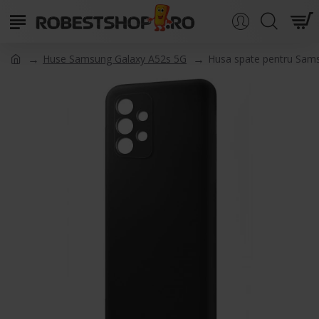
Huse Samsung Galaxy A52s 5G
Husa spate pentru Sams