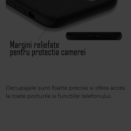
Decupajele sunt foarte precise si ofera acces
la toate porturile si functiile telefonului.