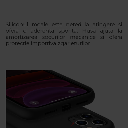
Siliconul moale este neted la atingere si
ofera o aderenta sporita. Husa ajuta la
amortizarea socurilor mecanice si ofera
protectie impotriva zgarieturilor