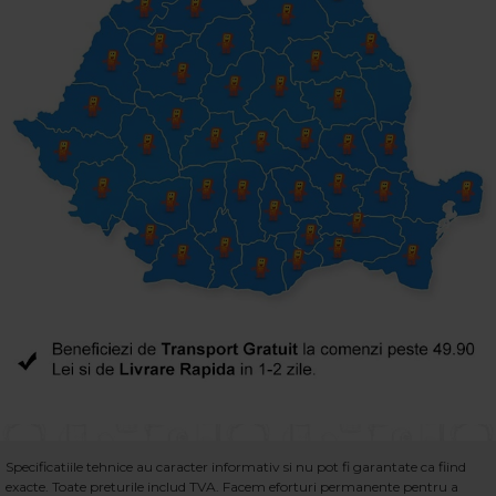
Specificatiile tehnice au caracter informativ si nu pot fi garantate ca fiind
exacte. Toate preturile includ TVA. Facem eforturi permanente pentru a