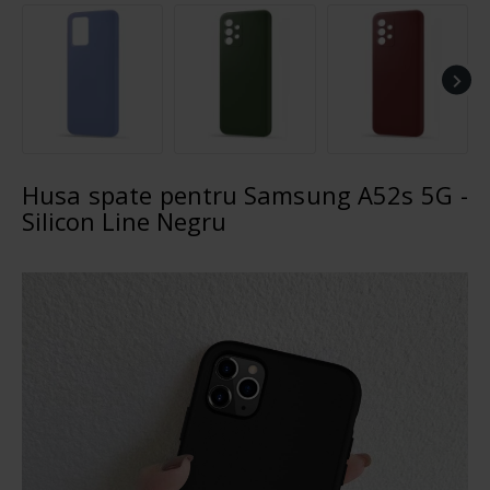
Husa spate pentru Samsung A52s 5G -
Silicon Line Negru