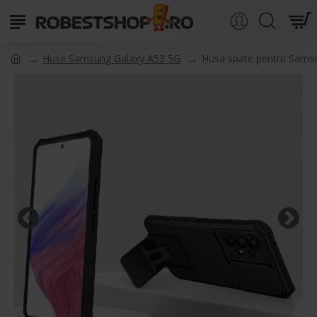
Huse Samsung Galaxy A53 5G
Husa spate pentru Sams