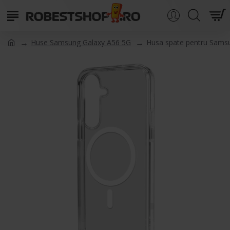
Huse Samsung Galaxy A56 5G
Husa spate pentru Samsu