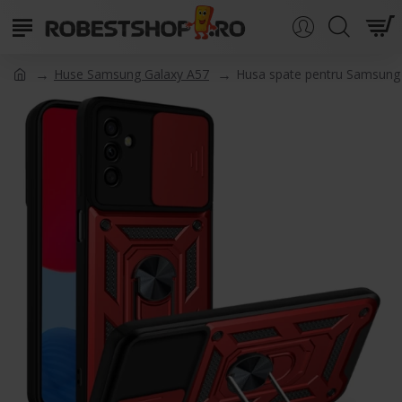
Huse Samsung Galaxy A57
Husa spate pentru Samsung 