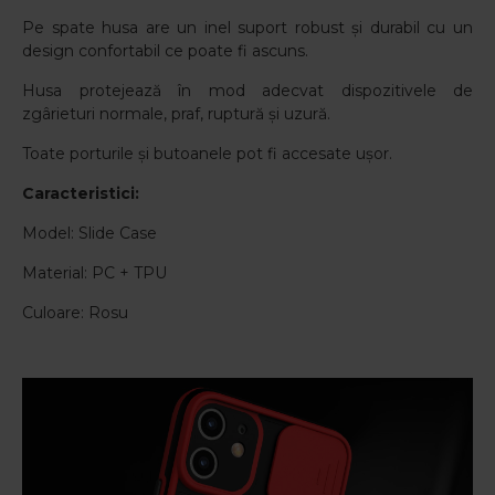
Pe spate husa are un inel suport robust și durabil cu un
design confortabil ce poate fi ascuns.
Husa protejează în mod adecvat dispozitivele de
zgârieturi normale, praf, ruptură și uzură.
Toate porturile și butoanele pot fi accesate ușor.
Caracteristici:
Model: Slide Case
Material: PC + TPU
Culoare: Rosu