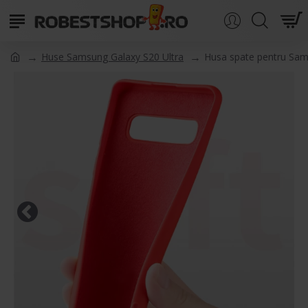
Huse Samsung Galaxy S20 Ultra
Husa spate pentru Sams