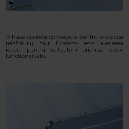
O husa discreta conceputa pentru protectia
telefonului tau, Protect+ este alegerea
ideala pentru utilizatorii orientati catre
functionalitate.