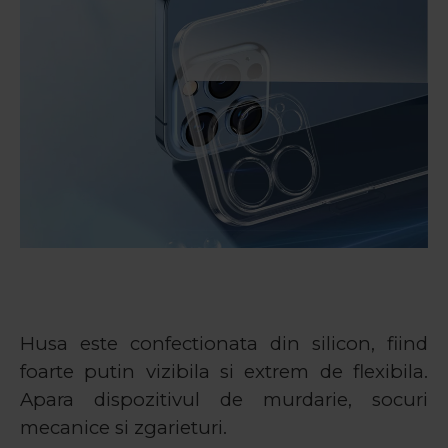
Husa este confectionata din silicon, fiind
foarte putin vizibila si extrem de flexibila.
Apara dispozitivul de murdarie, socuri
mecanice si zgarieturi.