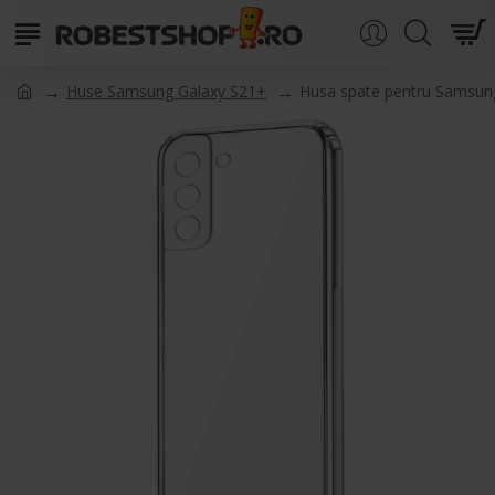
Huse Samsung Galaxy S21+
Husa spate pentru Samsung