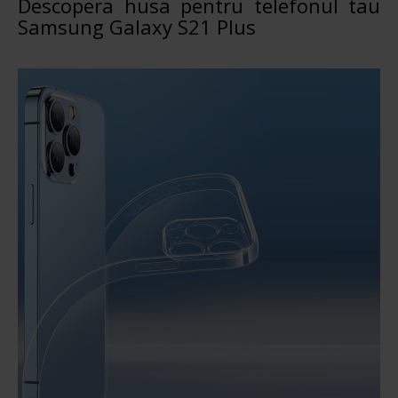
Descopera husa pentru telefonul tau
Samsung Galaxy S21 Plus