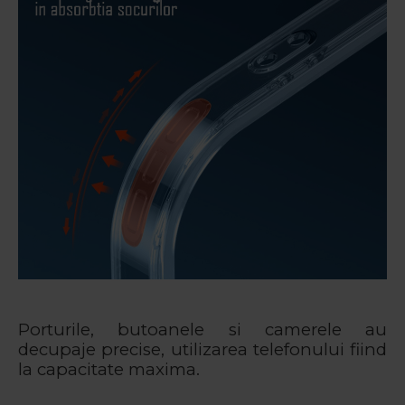
Porturile, butoanele si camerele au
decupaje precise, utilizarea telefonului fiind
la capacitate maxima.