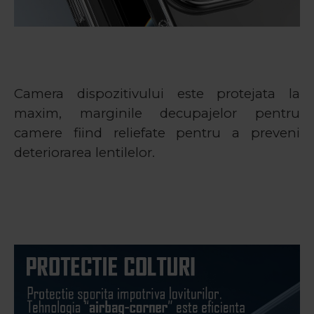
Camera dispozitivului este protejata la
maxim, marginile decupajelor pentru
camere fiind reliefate pentru a preveni
deteriorarea lentilelor.