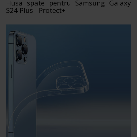
Husa spate pentru Samsung Galaxy
S24 Plus - Protect+