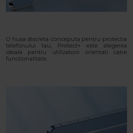
O husa discreta conceputa pentru protectia
telefonului tau, Protect+ este alegerea
ideala pentru utilizatorii orientati catre
functionalitate.