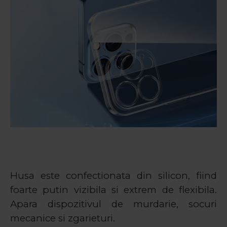
Husa este confectionata din silicon, fiind
foarte putin vizibila si extrem de flexibila.
Apara dispozitivul de murdarie, socuri
mecanice si zgarieturi.