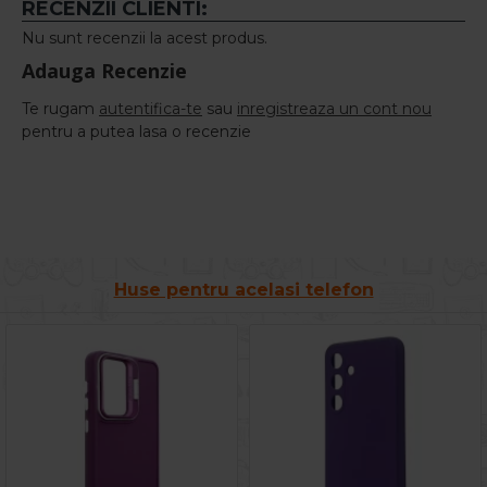
RECENZII CLIENTI:
Nu sunt recenzii la acest produs.
Adauga Recenzie
Te rugam
autentifica-te
sau
inregistreaza un cont nou
pentru a putea lasa o recenzie
Huse pentru acelasi telefon