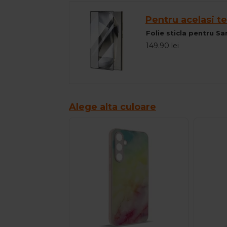
Pentru acelasi te
149.90 lei
Alege alta culoare