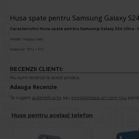
Husa spate pentru Samsung Galaxy S24 
Caracteristici Husa spate pentru Samsung Galaxy S24 Ultra -
Model: Happy case
Material: TPU + PC
RECENZII CLIENTI:
Nu sunt recenzii la acest produs.
Adauga Recenzie
Te rugam
autentifica-te
sau
inregistreaza un cont nou
pentr
Huse pentru acelasi telefon