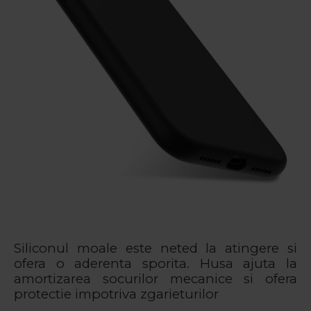
Siliconul moale este neted la atingere si
ofera o aderenta sporita. Husa ajuta la
amortizarea socurilor mecanice si ofera
protectie impotriva zgarieturilor