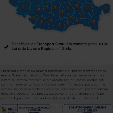
Specificatiile tehnice au caracter informativ si nu pot fi garantate ca fiind
exacte. Toate preturile includ TVA. Facem eforturi permanente pentru a
pastra acuratetea informatiilor din aceasta pagina. Rareori acestea pot
contine inadvertente: fotografia are caracter informativ si poate contine
accesorii neincluse in pachetele standard, unele specificatii pot fi modificate
de catre producator fara preaviz sau pot contine erori de operare. Toate
promotiile prezente in site sunt valabile in limita stocului disponibil.