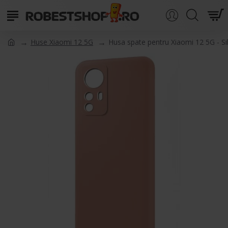
Huse Xiaomi 12 5G
Husa spate pentru Xiaomi 12 5G - Si