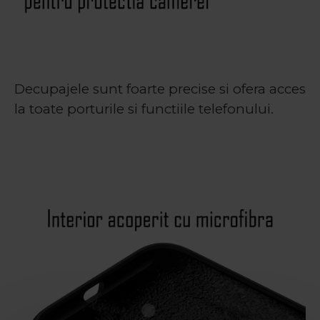
Decupajele sunt foarte precise si ofera acces
la toate porturile si functiile telefonului.