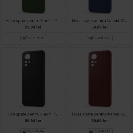
Husa spate pentru Xiaomi 12 5G - Silicon Line Verde
Husa spate pentru Xiaomi 12 5G - Silicon Line Roz
59.90 lei
59.90 lei
CUMPARA
CUMPARA
Husa spate pentru Xiaomi 12 5G - Silicon Line Negru
Husa spate pentru Xiaomi 12 5G - Silicon Line Marsala
59.90 lei
59.90 lei
CUMPARA
CUMPARA