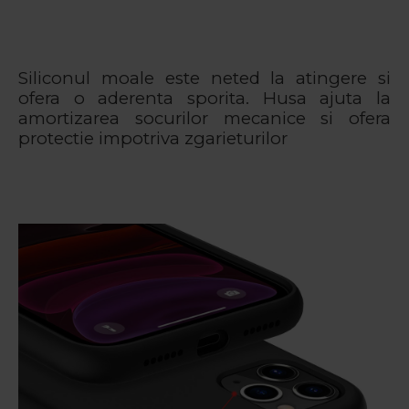
Siliconul moale este neted la atingere si
ofera o aderenta sporita. Husa ajuta la
amortizarea socurilor mecanice si ofera
protectie impotriva zgarieturilor