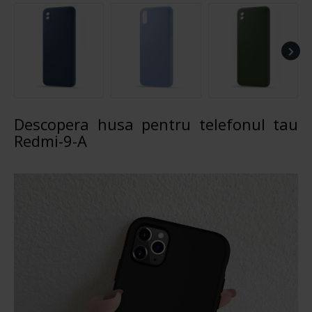
Descopera husa pentru telefonul tau
Redmi-9-A