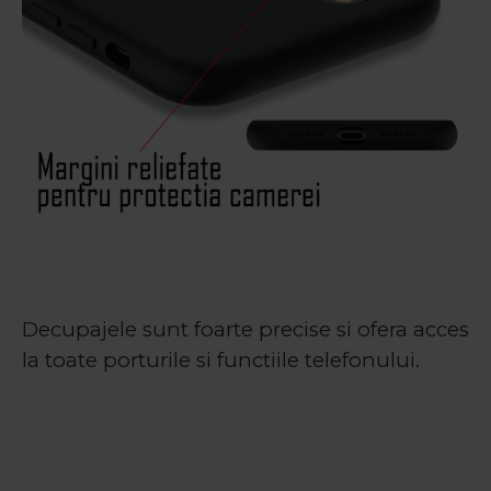
Decupajele sunt foarte precise si ofera acces
la toate porturile si functiile telefonului.