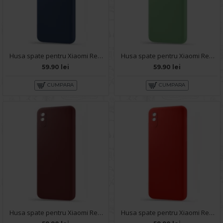
Husa spate pentru Xiaomi Redmi 9A - Silicon Line Albastru
Husa spate pentru Xiaomi Redmi 9A - Silicon Line Verde
59.90 lei
59.90 lei
CUMPARA
CUMPARA
Husa spate pentru Xiaomi Redmi 9A - Silicon Line Marsala
Husa spate pentru Xiaomi Redmi 9A - Silicon Line Rosu