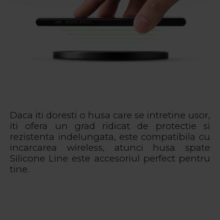
Daca iti doresti o husa care se intretine usor,
iti ofera un grad ridicat de protectie si
rezistenta indelungata, este compatibila cu
incarcarea wireless, atunci husa spate
Silicone Line este accesoriul perfect pentru
tine.