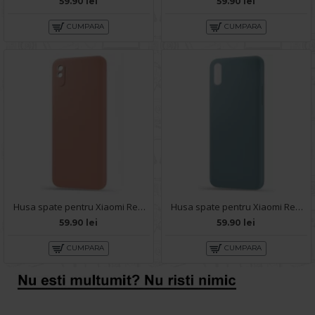
59.90 lei
59.90 lei
CUMPARA
CUMPARA
Husa spate pentru Xiaomi Redmi 9A - Silicon Line Roz
Husa spate pentru Xiaomi Redmi 9A - Silicon Line Gri
59.90 lei
59.90 lei
CUMPARA
CUMPARA