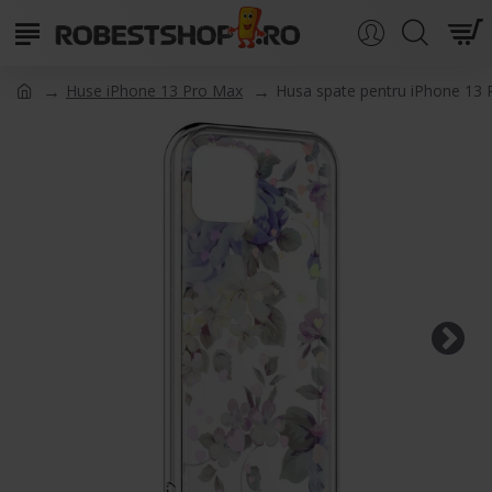
Huse iPhone 13 Pro Max
Husa spate pentru iPhone 13 P