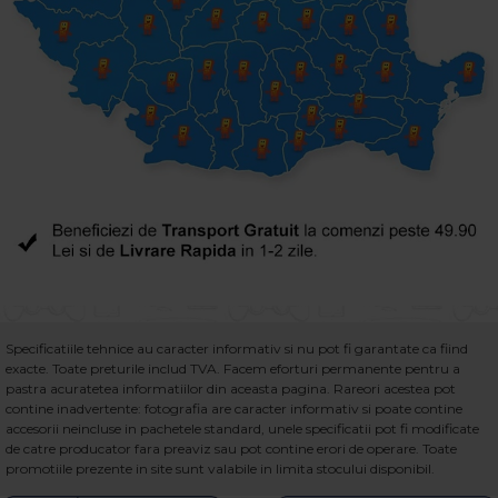
Specificatiile tehnice au caracter informativ si nu pot fi garantate ca fiind
exacte. Toate preturile includ TVA. Facem eforturi permanente pentru a
pastra acuratetea informatiilor din aceasta pagina. Rareori acestea pot
contine inadvertente: fotografia are caracter informativ si poate contine
accesorii neincluse in pachetele standard, unele specificatii pot fi modificate
de catre producator fara preaviz sau pot contine erori de operare. Toate
promotiile prezente in site sunt valabile in limita stocului disponibil.