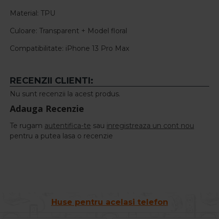
Material: TPU
Culoare: Transparent + Model floral
Compatibilitate: iPhone 13 Pro Max
RECENZII CLIENTI:
Nu sunt recenzii la acest produs.
Adauga Recenzie
Te rugam
autentifica-te
sau
inregistreaza un cont nou
pentru a putea lasa o recenzie
Huse pentru acelasi telefon