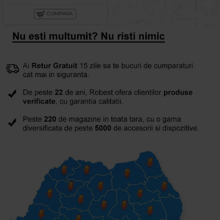
CUMPARA