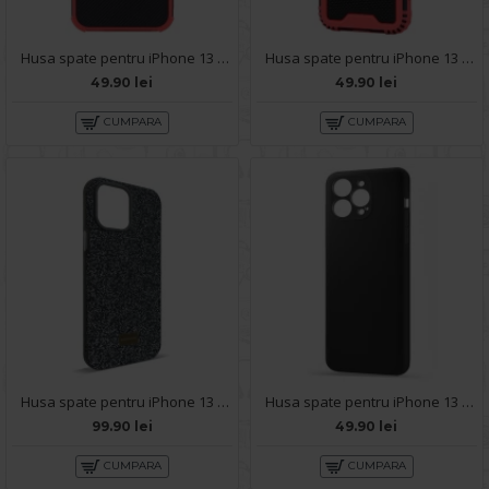
Husa spate pentru iPhone 13 Pro Max - Zip Case Rosu
Husa spate pentru iPhone 13 Pro Max - Zip Case Rosu
49.90 lei
49.90 lei
CUMPARA
CUMPARA
Husa spate pentru iPhone 13 Pro Max- Glow case
Husa spate pentru iPhone 13 Pro Max - Silicon Line Negru
99.90 lei
49.90 lei
CUMPARA
CUMPARA