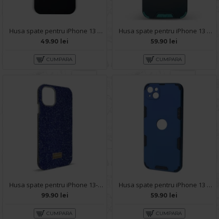
Husa spate pentru iPhone 13 - Circle Case Negru & Alb
Husa spate pentru iPhone 13 - Mantis Case Negru / Vernil
49.90 lei
59.90 lei
CUMPARA
CUMPARA
Husa spate pentru iPhone 13- Glow case
Husa spate pentru iPhone 13 - Mantis Case Albastru / Negru
99.90 lei
59.90 lei
CUMPARA
CUMPARA