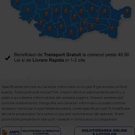
Specificatiile tehnice au caracter informativ si nu pot fi garantate ca fiind
exacte. Toate preturile includ TVA. Facem eforturi permanente pentru a
pastra acuratetea informatiilor din aceasta pagina. Rareori acestea pot
contine inadvertente: fotografia are caracter informativ si poate contine
accesorii neincluse in pachetele standard, unele specificatii pot fi modificate
de catre producator fara preaviz sau pot contine erori de operare. Toate
promotiile prezente in site sunt valabile in limita stocului disponibil.