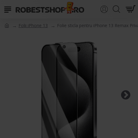
Folii iPhone 13
Folie sticla pentru iPhone 13 Remax Priv