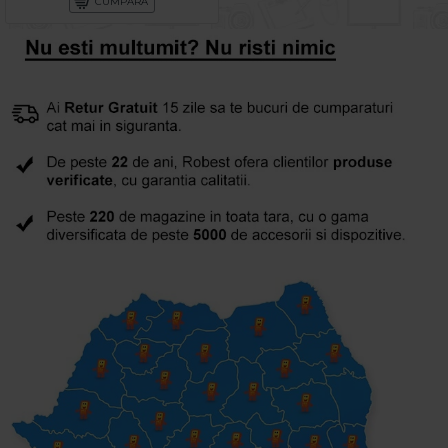
CUMPARA