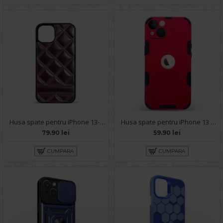
Husa spate pentru iPhone 13- Tomo case Visiniu
Husa spate pentru iPhone 13 - Mantis Case Rosu / Negru
79.90 lei
59.90 lei
CUMPARA
CUMPARA