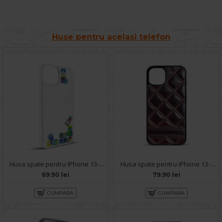
Huse pentru acelasi telefon
Husa spate pentru IPhone 13- Dinamic case
Husa spate pentru iPhone 13- Tomo case Visiniu
69.90 lei
79.90 lei
CUMPARA
CUMPARA