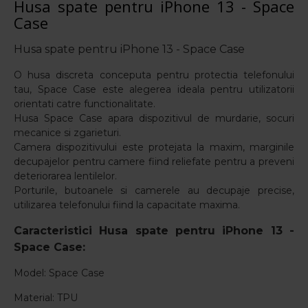
Husa spate pentru iPhone 13 - Space
Case
Husa spate pentru iPhone 13 - Space Case
O husa discreta conceputa pentru protectia telefonului
tau, Space Case este alegerea ideala pentru utilizatorii
orientati catre functionalitate.
Husa Space Case apara dispozitivul de murdarie, socuri
mecanice si zgarieturi.
Camera dispozitivului este protejata la maxim, marginile
decupajelor pentru camere fiind reliefate pentru a preveni
deteriorarea lentilelor.
Porturile, butoanele si camerele au decupaje precise,
utilizarea telefonului fiind la capacitate maxima.
Caracteristici Husa spate pentru iPhone 13 -
Space Case:
Model: Space Case
Material: TPU