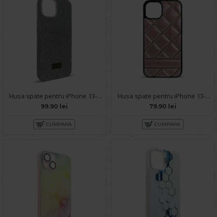
Husa spate pentru iPhone 13- Glow case
Husa spate pentru iPhone 13- Tomo case Roz
99.90 lei
79.90 lei
CUMPARA
CUMPARA