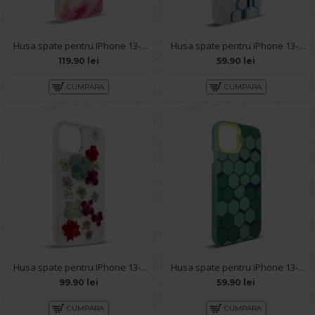
Husa spate pentru IPhone 13- Happy case
Husa spate pentru iPhone 13- Bozo case Alb
119.90 lei
59.90 lei
CUMPARA
CUMPARA
Husa spate pentru IPhone 13- Natural case
Husa spate pentru iPhone 13- Bozo case Verde
99.90 lei
59.90 lei
CUMPARA
CUMPARA