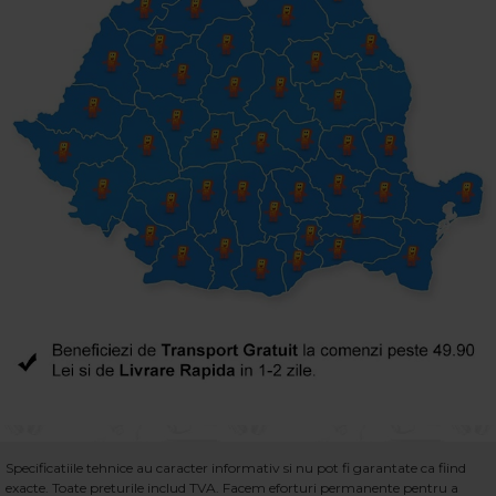
Specificatiile tehnice au caracter informativ si nu pot fi garantate ca fiind
exacte. Toate preturile includ TVA. Facem eforturi permanente pentru a