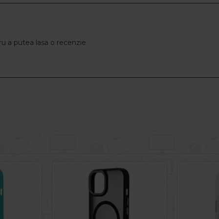
u a putea lasa o recenzie