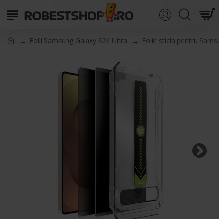
Folii Samsung Galaxy S26 Ultra
Folie sticla pentru Sams