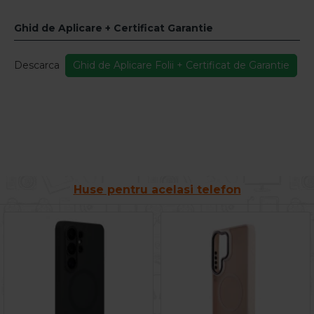
Ghid de Aplicare + Certificat Garantie
Descarca
Ghid de Aplicare Folii + Certificat de Garantie
Huse pentru acelasi telefon