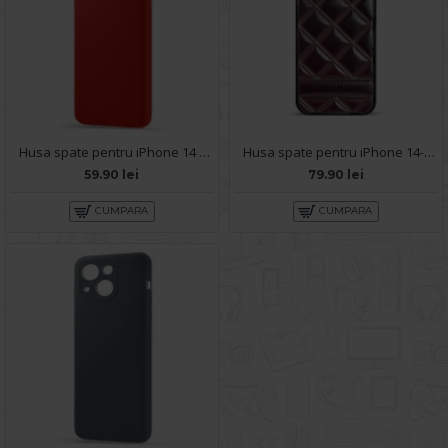
Husa spate pentru iPhone 14 - Silicon Line Rosu
Husa spate pentru iPhone 14- Tomo case Visiniu
59.90 lei
79.90 lei
CUMPARA
CUMPARA