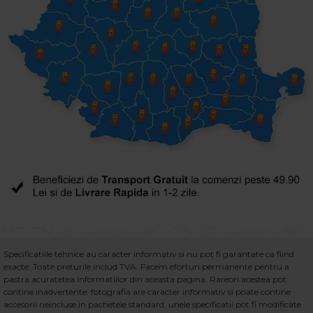
Specificatiile tehnice au caracter informativ si nu pot fi garantate ca fiind
exacte. Toate preturile includ TVA. Facem eforturi permanente pentru a
pastra acuratetea informatiilor din aceasta pagina. Rareori acestea pot
contine inadvertente: fotografia are caracter informativ si poate contine
accesorii neincluse in pachetele standard, unele specificatii pot fi modificate