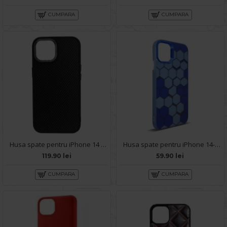
CUMPARA
CUMPARA
Husa spate pentru iPhone 14 Motor X Case - Negru
Husa spate pentru iPhone 14- Bozo case Albastru
119.90 lei
59.90 lei
CUMPARA
CUMPARA