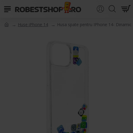
Huse iPhone 14
Husa spate pentru IPhone 14- Dinamic