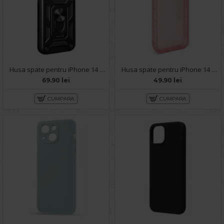
Husa spate pentru iPhone 14 - Slide Case Negru
Husa spate pentru iPhone 14 - Round Case Roz
69.90 lei
49.90 lei
CUMPARA
CUMPARA