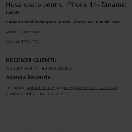
Husa spate pentru IPhone 14- Dinamic
case
Caracteristici Husa spate pentru IPhone 14- Dinamic case
Model: Dinamic case
Material: TPU + PC
RECENZII CLIENTI:
Nu sunt recenzii la acest produs.
Adauga Recenzie
Te rugam
autentifica-te
sau
inregistreaza un cont nou
pentru a putea lasa o recenzie