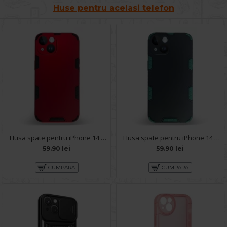
Huse pentru acelasi telefon
Husa spate pentru iPhone 14 - Mantis Case Rosu / Negru
Husa spate pentru iPhone 14 - Mantis Case Negru / Vernil
59.90 lei
59.90 lei
CUMPARA
CUMPARA