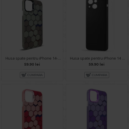
Husa spate pentru iPhone 14- Bozo case Negru
Husa spate pentru iPhone 14 - Silicon Line Negru
59.90 lei
59.90 lei
CUMPARA
CUMPARA