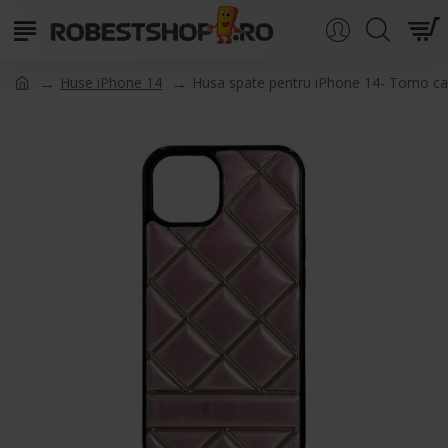
Huse iPhone 14
Husa spate pentru iPhone 14- Tomo c