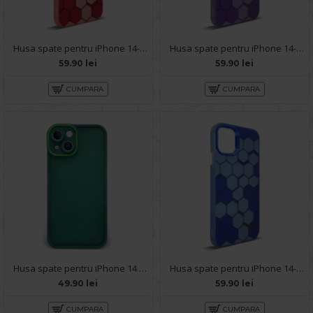
Husa spate pentru iPhone 14- Bozo case Rosu
Husa spate pentru iPhone 14- Bozo case Mov
59.90 lei
59.90 lei
CUMPARA
CUMPARA
Husa spate pentru iPhone 14 - Catwalk Case Verde
Husa spate pentru iPhone 14- Bozo case Albastru
49.90 lei
59.90 lei
CUMPARA
CUMPARA