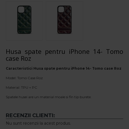
Husa spate pentru iPhone 14- Tomo
case Roz
Caracteristici Husa spate pentru iPhone 14- Tomo case Roz
Model: Tomo Case Roz
Material: TPU + PC
Spatele husei are un material moale si fin tip burete.
RECENZII CLIENTI:
Nu sunt recenzii la acest produs.