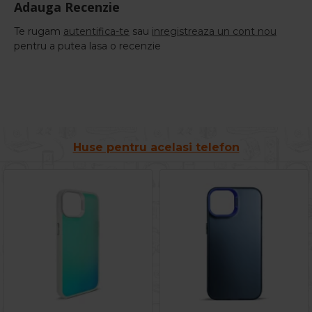
Adauga Recenzie
Te rugam
autentifica-te
sau
inregistreaza un cont nou
pentru a putea lasa o recenzie
Huse pentru acelasi telefon