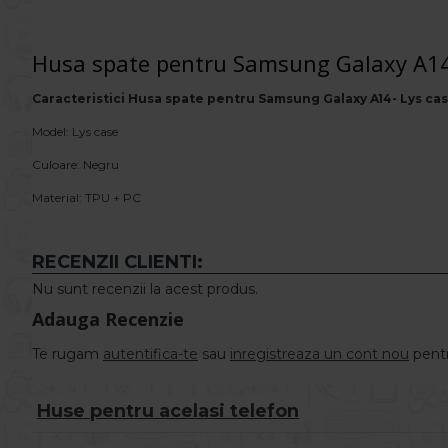
Husa spate pentru Samsung Galaxy A14
Caracteristici Husa spate pentru Samsung Galaxy A14- Lys ca
Model: Lys case
Culoare: Negru
Material: TPU + PC
RECENZII CLIENTI:
Nu sunt recenzii la acest produs.
Adauga Recenzie
Te rugam
autentifica-te
sau
inregistreaza un cont nou
pentr
Huse pentru acelasi telefon