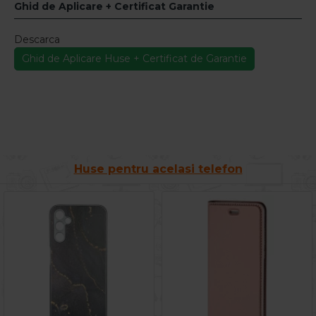
Ghid de Aplicare + Certificat Garantie
Descarca
Ghid de Aplicare Huse + Certificat de Garantie
Huse pentru acelasi telefon