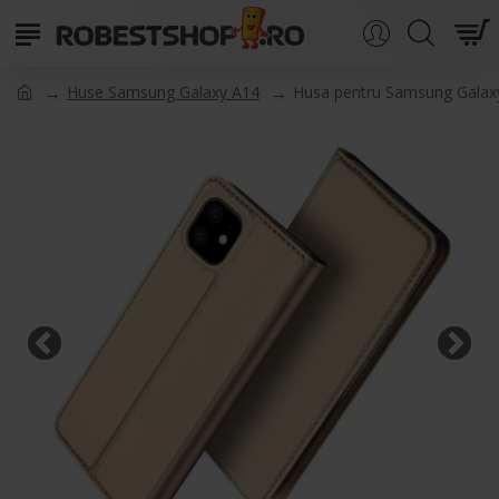
Huse Samsung Galaxy A14
Husa pentru Samsung Galaxy