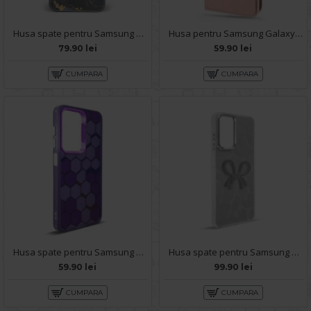
Husa spate pentru Samsung Galaxy A14- Deli Case Gold Black
Husa pentru Samsung Galaxy A14 - Carte X-Power Rose
79.90 lei
59.90 lei
CUMPARA
CUMPARA
Husa spate pentru Samsung Galaxy A14- Bozo case Mov
Husa spate pentru Samsung Galaxy A14 - KOOL Case
59.90 lei
99.90 lei
CUMPARA
CUMPARA